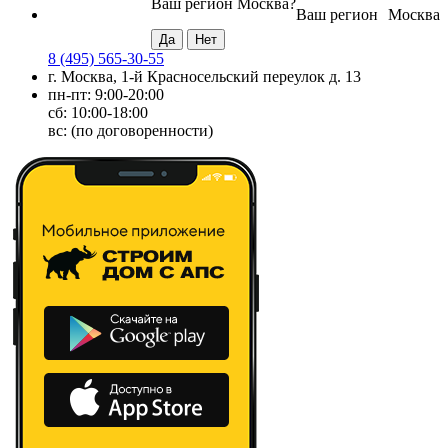
Ваш регион
Москва
?
Ваш регион
Москва
8 (495) 565-30-55
г. Москва, 1-й Красносельский переулок д. 13
пн-пт: 9:00-20:00
сб: 10:00-18:00
вс: (по договоренности)