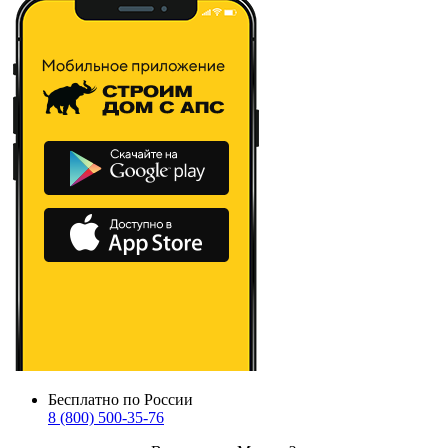
Бесплатно по России
8 (800) 500-35-76