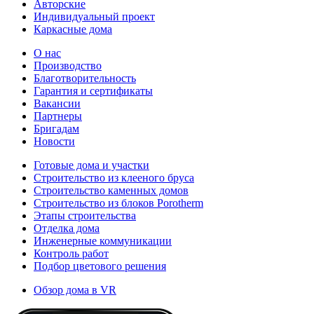
Авторские
Индивидуальный проект
Каркасные дома
О нас
Производство
Благотворительность
Гарантия и сертификаты
Вакансии
Партнеры
Бригадам
Новости
Готовые дома и участки
Строительство из клееного бруса
Строительство каменных домов
Строительство из блоков Porotherm
Этапы строительства
Отделка дома
Инженерные коммуникации
Контроль работ
Подбор цветового решения
Обзор дома в VR