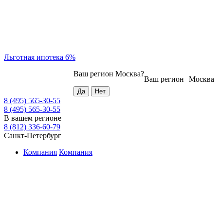
Льготная ипотека 6%
Ваш регион
Москва
?
Ваш регион
Москва
8 (495) 565-30-55
8 (495) 565-30-55
В вашем регионе
8 (812) 336-60-79
Санкт-Петербург
Компания
Компания