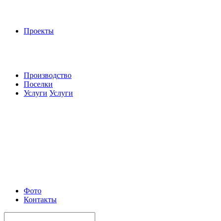
Проекты
Производство
Поселки
Услуги
Услуги
Фото
Контакты