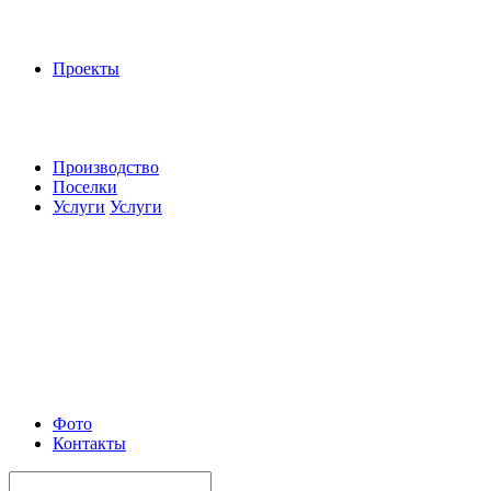
Проекты
Производство
Поселки
Услуги
Услуги
Фото
Контакты