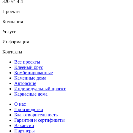
320 м
4
4
Проекты
Компания
Услуги
Информация
Контакты
Все проекты
Клееный брус
Комбинированные
Каменные дома
Авторские
Индивидуальный проект
Каркасные дома
О нас
Производство
Благотворительность
Гарантия и сертификаты
Вакансии
Партнеры