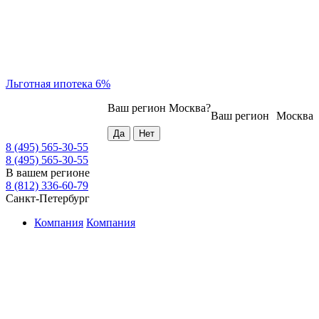
Льготная ипотека 6%
Ваш регион
Москва
?
Ваш регион
Москва
8 (495) 565-30-55
8 (495) 565-30-55
В вашем регионе
8 (812) 336-60-79
Санкт-Петербург
Компания
Компания