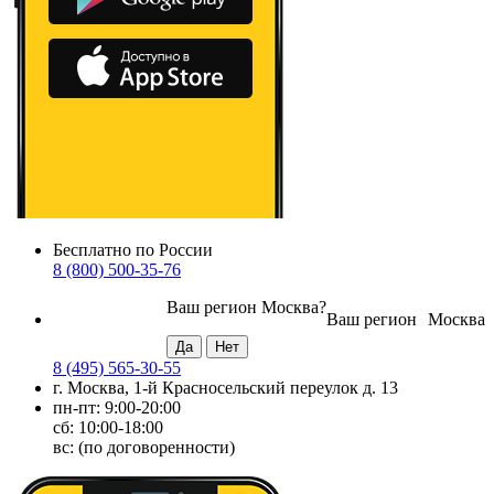
Бесплатно по России
8 (800) 500-35-76
Ваш регион
Москва
?
Ваш регион
Москва
8 (495) 565-30-55
г. Москва, 1-й Красносельский переулок д. 13
пн-пт: 9:00-20:00
сб: 10:00-18:00
вс: (по договоренности)