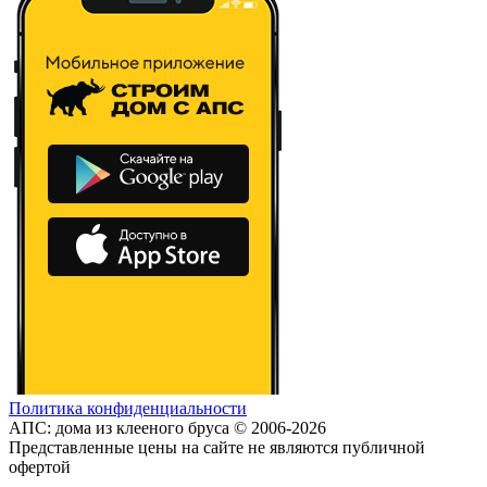
Политика конфиденциальности
АПС: дома из клееного бруса © 2006-2026
Представленные цены на сайте не являются публичной
офертой