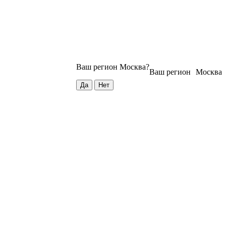
Ваш регион
Москва
?
Ваш регион
Москва