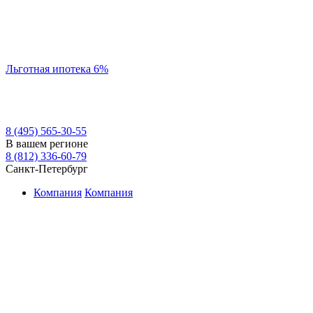
Льготная ипотека 6%
8 (495) 565-30-55
В вашем регионе
8 (812) 336-60-79
Санкт-Петербург
Компания
Компания