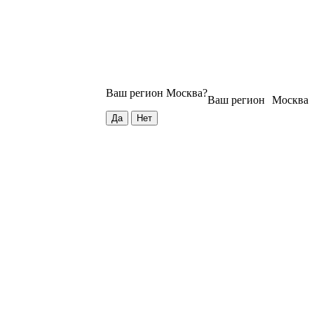
Ваш регион
Москва
?
Ваш регион
Москва