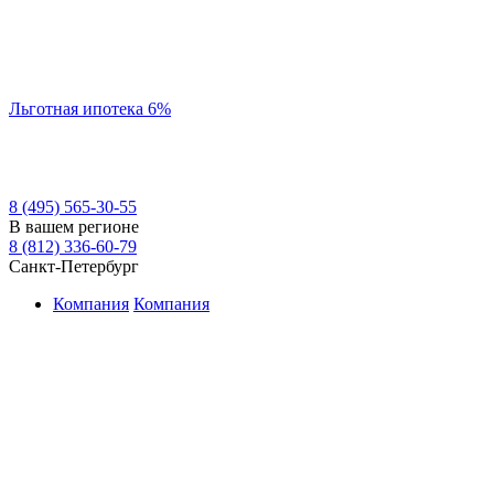
Льготная ипотека 6%
8 (495) 565-30-55
В вашем регионе
8 (812) 336-60-79
Санкт-Петербург
Компания
Компания