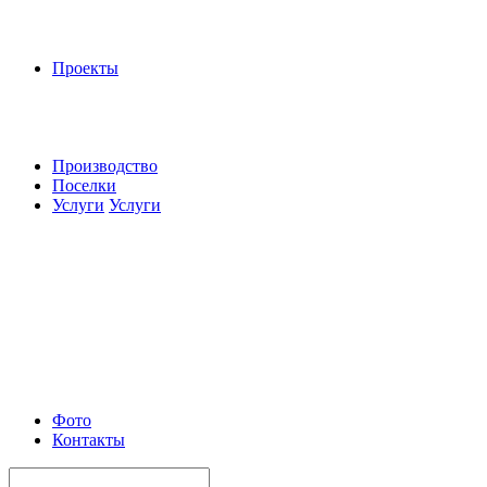
Проекты
Производство
Поселки
Услуги
Услуги
Фото
Контакты