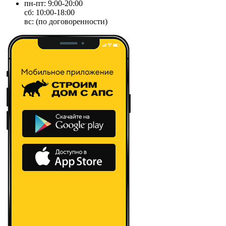
пн-пт: 9:00-20:00
сб: 10:00-18:00
вс: (по договоренности)