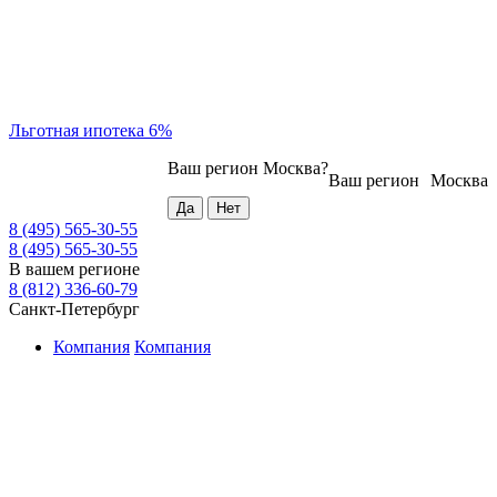
Льготная ипотека 6%
Ваш регион
Москва
?
Ваш регион
Москва
8 (495) 565-30-55
8 (495) 565-30-55
В вашем регионе
8 (812) 336-60-79
Санкт-Петербург
Компания
Компания