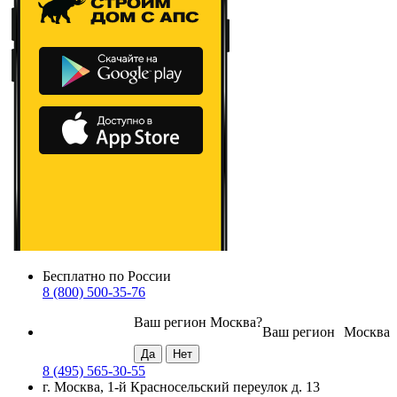
Бесплатно по России
8 (800) 500-35-76
Ваш регион
Москва
?
Ваш регион
Москва
8 (495) 565-30-55
г. Москва, 1-й Красносельский переулок д. 13