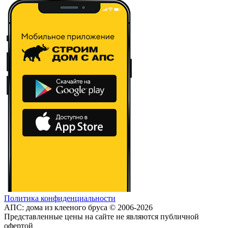
Политика конфиденциальности
АПС: дома из клееного бруса © 2006-2026
Представленные цены на сайте не являются публичной
офертой