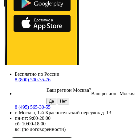
Бесплатно по России
8 (800) 500-35-76
Ваш регион
Москва
?
Ваш регион
Москва
8 (495) 565-30-55
г. Москва, 1-й Красносельский переулок д. 13
пн-пт: 9:00-20:00
сб: 10:00-18:00
вс: (по договоренности)