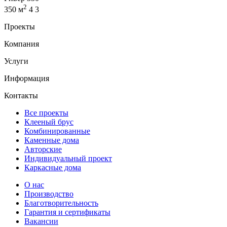
2
350 м
4
3
Проекты
Компания
Услуги
Информация
Контакты
Все проекты
Клееный брус
Комбинированные
Каменные дома
Авторские
Индивидуальный проект
Каркасные дома
О нас
Производство
Благотворительность
Гарантия и сертификаты
Вакансии