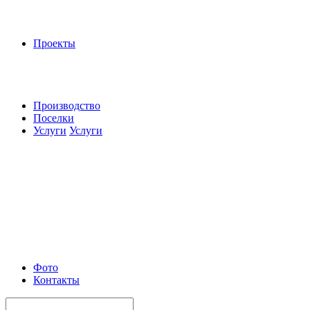
Проекты
Производство
Поселки
Услуги
Услуги
Фото
Контакты