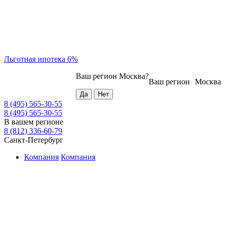
Льготная ипотека 6%
Ваш регион
Москва
?
Ваш регион
Москва
8 (495) 565-30-55
8 (495) 565-30-55
В вашем регионе
8 (812) 336-60-79
Санкт-Петербург
Компания
Компания