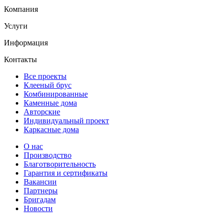
Компания
Услуги
Информация
Контакты
Все проекты
Клееный брус
Комбинированные
Каменные дома
Авторские
Индивидуальный проект
Каркасные дома
О нас
Производство
Благотворительность
Гарантия и сертификаты
Вакансии
Партнеры
Бригадам
Новости