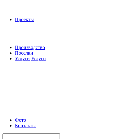
Проекты
Производство
Поселки
Услуги
Услуги
Фото
Контакты