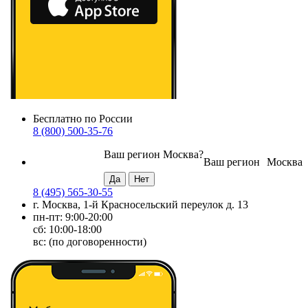
Бесплатно по России
8 (800) 500-35-76
Ваш регион
Москва
?
Ваш регион
Москва
8 (495) 565-30-55
г. Москва, 1-й Красносельский переулок д. 13
пн-пт: 9:00-20:00
сб: 10:00-18:00
вс: (по договоренности)