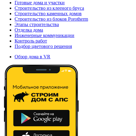
Готовые дома и участки
Строительство из клееного бруса
Строительство каменных домов
Строительство из блоков Porotherm
Этапы строительства
Отделка дома
Инженерные коммуникации
Контроль работ
Подбор цветового решения
Обзор дома в VR