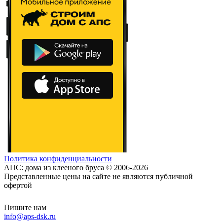
Политика конфиденциальности
АПС: дома из клееного бруса © 2006-2026
Представленные цены на сайте не являются публичной
офертой
Пишите нам
info@aps-dsk.ru