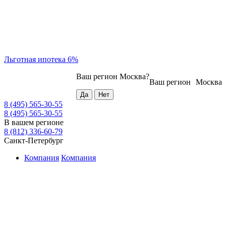
Льготная ипотека 6%
Ваш регион
Москва
?
Ваш регион
Москва
8 (495) 565-30-55
8 (495) 565-30-55
В вашем регионе
8 (812) 336-60-79
Санкт-Петербург
Компания
Компания