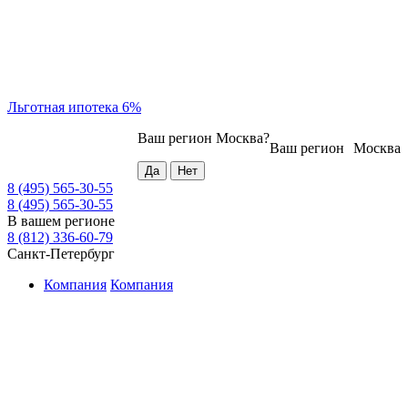
Льготная ипотека 6%
Ваш регион
Москва
?
Ваш регион
Москва
8 (495) 565-30-55
8 (495) 565-30-55
В вашем регионе
8 (812) 336-60-79
Санкт-Петербург
Компания
Компания