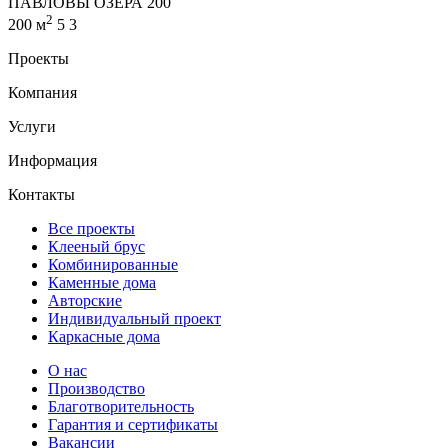
ПАВЛОВЫ ОЗЕРА 200
2
200 м
5
3
Проекты
Компания
Услуги
Информация
Контакты
Все проекты
Клееный брус
Комбинированные
Каменные дома
Авторские
Индивидуальный проект
Каркасные дома
О нас
Производство
Благотворительность
Гарантия и сертификаты
Вакансии