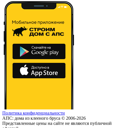
Политика конфиденциальности
АПС: дома из клееного бруса © 2006-2026
Представленные цены на сайте не являются публичной