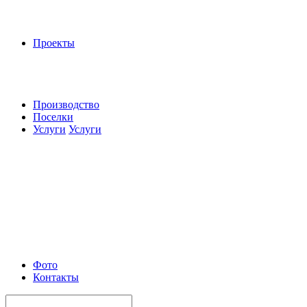
Проекты
Производство
Поселки
Услуги
Услуги
Фото
Контакты