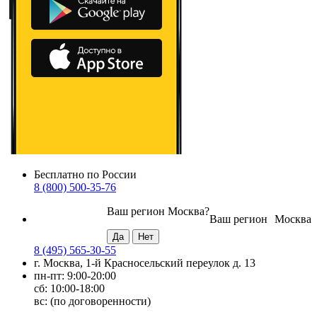
Бесплатно по России
8 (800) 500-35-76
Ваш регион
Москва
?
Ваш регион
Москва
8 (495) 565-30-55
г. Москва, 1-й Красносельский переулок д. 13
пн-пт: 9:00-20:00
сб: 10:00-18:00
вс: (по договоренности)