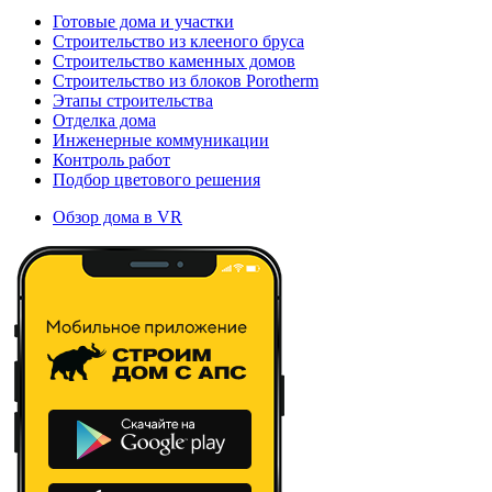
Готовые дома и участки
Строительство из клееного бруса
Строительство каменных домов
Строительство из блоков Porotherm
Этапы строительства
Отделка дома
Инженерные коммуникации
Контроль работ
Подбор цветового решения
Обзор дома в VR