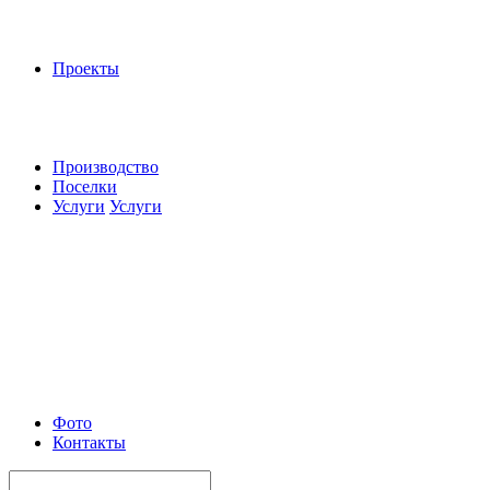
Проекты
Производство
Поселки
Услуги
Услуги
Фото
Контакты