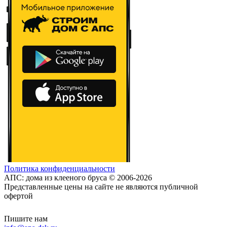
Политика конфиденциальности
АПС: дома из клееного бруса © 2006-2026
Представленные цены на сайте не являются публичной
офертой
Пишите нам