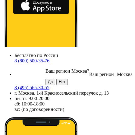
Бесплатно по России
8 (800) 500-35-76
Ваш регион
Москва
?
Ваш регион
Москва
8 (495) 565-30-55
г. Москва, 1-й Красносельский переулок д. 13
пн-пт: 9:00-20:00
сб: 10:00-18:00
вс: (по договоренности)