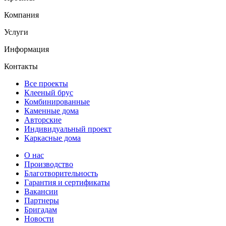
Компания
Услуги
Информация
Контакты
Все проекты
Клееный брус
Комбинированные
Каменные дома
Авторские
Индивидуальный проект
Каркасные дома
О нас
Производство
Благотворительность
Гарантия и сертификаты
Вакансии
Партнеры
Бригадам
Новости