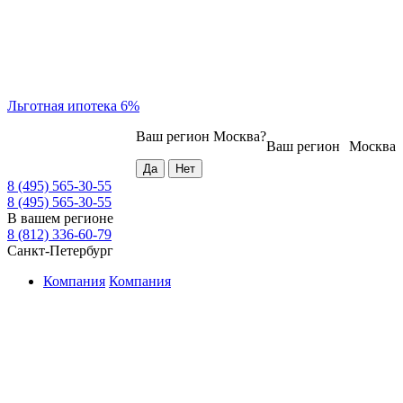
Льготная ипотека 6%
Ваш регион
Москва
?
Ваш регион
Москва
8 (495) 565-30-55
8 (495) 565-30-55
В вашем регионе
8 (812) 336-60-79
Санкт-Петербург
Компания
Компания