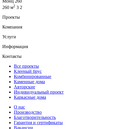
Монц 260
2
260 м
3
2
Проекты
Компания
Услуги
Информация
Контакты
Все проекты
Клееный брус
Комбинированные
Каменные дома
Авторские
Индивидуальный проект
Каркасные дома
О нас
Производство
Благотворительность
Гарантия и сертификаты
Вакансии