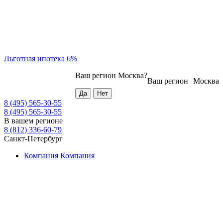
Льготная ипотека 6%
Ваш регион
Москва
?
Ваш регион
Москва
8 (495) 565-30-55
8 (495) 565-30-55
В вашем регионе
8 (812) 336-60-79
Санкт-Петербург
Компания
Компания