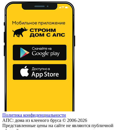
Политика конфиденциальности
АПС: дома из клееного бруса © 2006-2026
Представленные цены на сайте не являются публичной