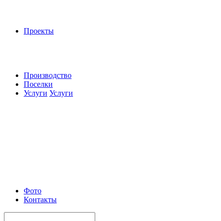
Проекты
Производство
Поселки
Услуги
Услуги
Фото
Контакты