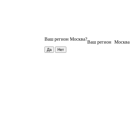
Ваш регион
Москва
?
Ваш регион
Москва