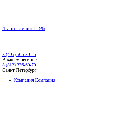
Льготная ипотека 6%
8 (495) 565-30-55
В вашем регионе
8 (812) 336-60-79
Санкт-Петербург
Компания
Компания