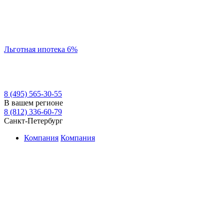
Льготная ипотека 6%
8 (495) 565-30-55
В вашем регионе
8 (812) 336-60-79
Санкт-Петербург
Компания
Компания