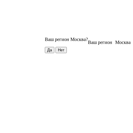
Ваш регион
Москва
?
Ваш регион
Москва