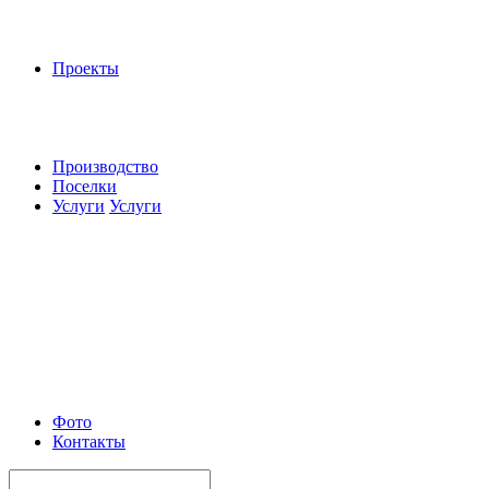
Проекты
Производство
Поселки
Услуги
Услуги
Фото
Контакты