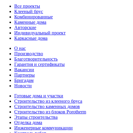
Все проекты
Клееный брус
Комбинированные
Каменные дома
Авторские
Индивидуальный проект
Каркасные дома
О нас
Производство
Благотворительность
Гарантия и сертификаты
Вакансии
Партнеры
Бригадам
Новости
Готовые дома и участки
Строительство из клееного бруса
Строительство каменных домов
Строительство из блоков Porotherm
Этапы строительства
Отделка дома
Инженерные коммуникации