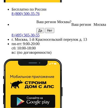
Бесплатно по России
8 (800) 500-35-76
Ваш регион
Москва
?
Ваш регион
Москва
8 (495) 565-30-55
г. Москва, 1-й Красносельский переулок д. 13
пн-пт: 9:00-20:00
сб: 10:00-18:00
вс: (по договоренности)