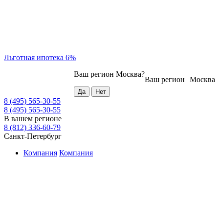
Льготная ипотека 6%
Ваш регион
Москва
?
Ваш регион
Москва
8 (495) 565-30-55
8 (495) 565-30-55
В вашем регионе
8 (812) 336-60-79
Санкт-Петербург
Компания
Компания