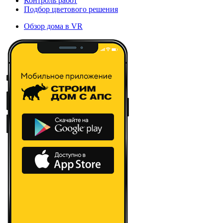
Контроль работ
Подбор цветового решения
Обзор дома в VR