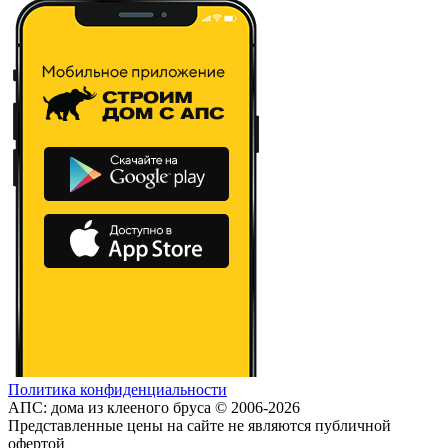
Политика конфиденциальности
АПС: дома из клееного бруса © 2006-2026
Представленные цены на сайте не являются публичной
офертой