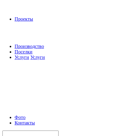
Проекты
Производство
Поселки
Услуги
Услуги
Фото
Контакты