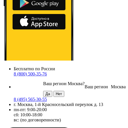
Бесплатно по России
8 (800) 500-35-76
Ваш регион
Москва
?
Ваш регион
Москва
8 (495) 565-30-55
г. Москва, 1-й Красносельский переулок д. 13
пн-пт: 9:00-20:00
сб: 10:00-18:00
вс: (по договоренности)