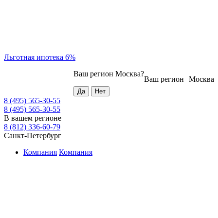
Льготная ипотека 6%
Ваш регион
Москва
?
Ваш регион
Москва
8 (495) 565-30-55
8 (495) 565-30-55
В вашем регионе
8 (812) 336-60-79
Санкт-Петербург
Компания
Компания