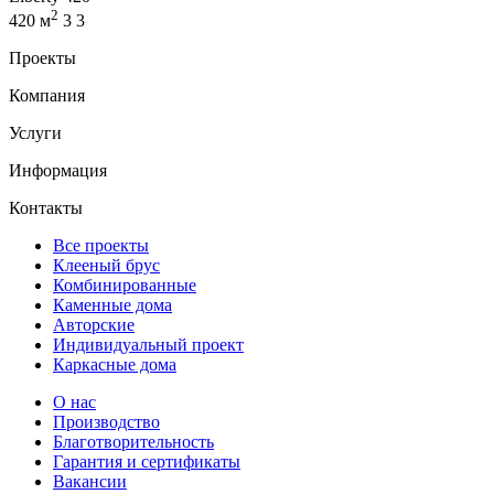
2
420 м
3
3
Проекты
Компания
Услуги
Информация
Контакты
Все проекты
Клееный брус
Комбинированные
Каменные дома
Авторские
Индивидуальный проект
Каркасные дома
О нас
Производство
Благотворительность
Гарантия и сертификаты
Вакансии