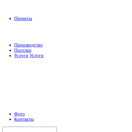
Проекты
Производство
Поселки
Услуги
Услуги
Фото
Контакты