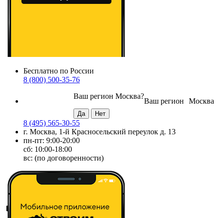
Бесплатно по России
8 (800) 500-35-76
Ваш регион
Москва
?
Ваш регион
Москва
8 (495) 565-30-55
г. Москва, 1-й Красносельский переулок д. 13
пн-пт: 9:00-20:00
сб: 10:00-18:00
вс: (по договоренности)