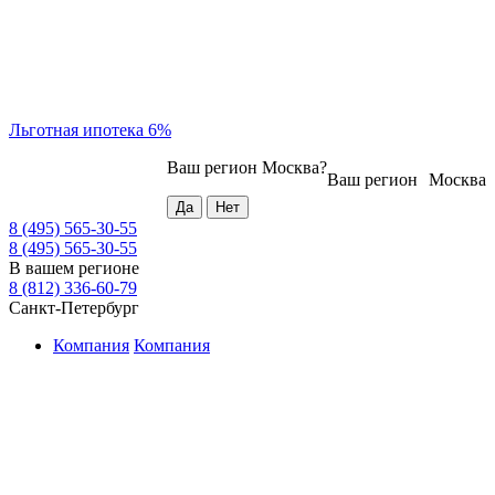
Льготная ипотека 6%
Ваш регион
Москва
?
Ваш регион
Москва
8 (495) 565-30-55
8 (495) 565-30-55
В вашем регионе
8 (812) 336-60-79
Санкт-Петербург
Компания
Компания