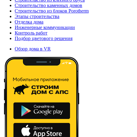
Строительство каменных домов
Строительство из блоков Porotherm
Этапы строительства
Отделка дома
Инженерные коммуникации
Контроль работ
Подбор цветового решения
Обзор дома в VR