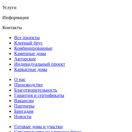
Услуги
Информация
Контакты
Все проекты
Клееный брус
Комбинированные
Каменные дома
Авторские
Индивидуальный проект
Каркасные дома
О нас
Производство
Благотворительность
Гарантия и сертификаты
Вакансии
Партнеры
Бригадам
Новости
Готовые дома и участки
Строительство из клееного бруса