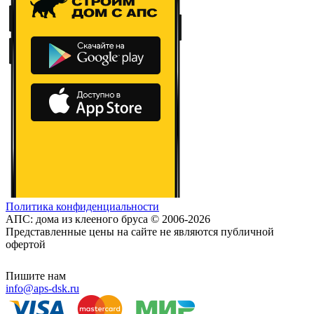
Политика конфиденциальности
АПС: дома из клееного бруса © 2006-2026
Представленные цены на сайте не являются публичной
офертой
Пишите нам
info@aps-dsk.ru