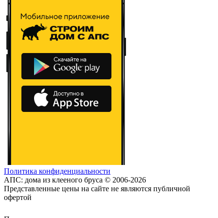
Политика конфиденциальности
АПС: дома из клееного бруса © 2006-2026
Представленные цены на сайте не являются публичной
офертой