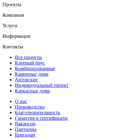
Проекты
Компания
Услуги
Информация
Контакты
Все проекты
Клееный брус
Комбинированные
Каменные дома
Авторские
Индивидуальный проект
Каркасные дома
О нас
Производство
Благотворительность
Гарантия и сертификаты
Вакансии
Партнеры
Бригадам