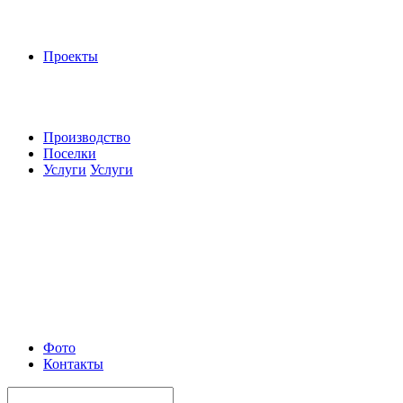
Проекты
Производство
Поселки
Услуги
Услуги
Фото
Контакты