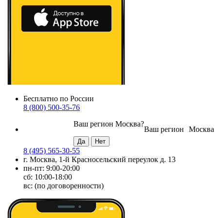
Бесплатно по России
8 (800) 500-35-76
Ваш регион
Москва
?
Ваш регион
Москва
8 (495) 565-30-55
г. Москва, 1-й Красносельский переулок д. 13
пн-пт: 9:00-20:00
сб: 10:00-18:00
вс: (по договоренности)