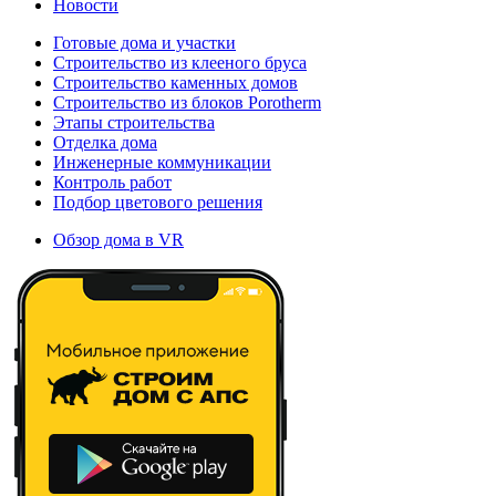
Новости
Готовые дома и участки
Строительство из клееного бруса
Строительство каменных домов
Строительство из блоков Porotherm
Этапы строительства
Отделка дома
Инженерные коммуникации
Контроль работ
Подбор цветового решения
Обзор дома в VR