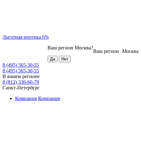
Льготная ипотека 6%
Ваш регион
Москва
?
Ваш регион
Москва
8 (495) 565-30-55
8 (495) 565-30-55
В вашем регионе
8 (812) 336-60-79
Санкт-Петербург
Компания
Компания