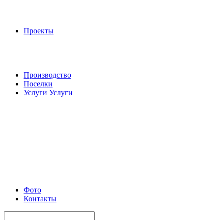
Проекты
Производство
Поселки
Услуги
Услуги
Фото
Контакты