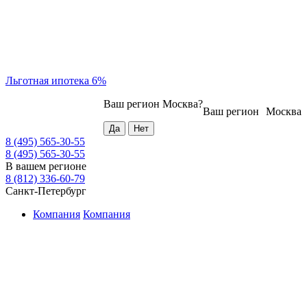
Льготная ипотека 6%
Ваш регион
Москва
?
Ваш регион
Москва
8 (495) 565-30-55
8 (495) 565-30-55
В вашем регионе
8 (812) 336-60-79
Санкт-Петербург
Компания
Компания