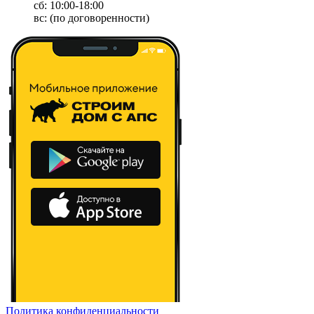
сб: 10:00-18:00
вс: (по договоренности)
Политика конфиденциальности