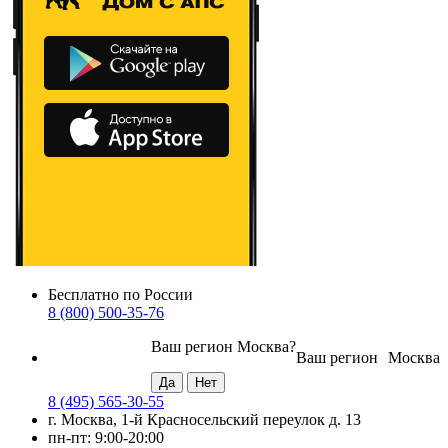
Бесплатно по России
8 (800) 500-35-76
Ваш регион
Москва
?
Ваш регион
Москва
8 (495) 565-30-55
г. Москва, 1-й Красносельский переулок д. 13
пн-пт: 9:00-20:00