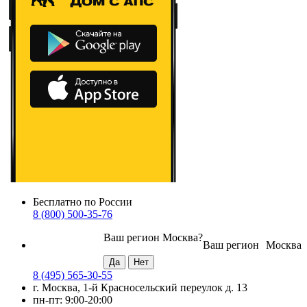
Бесплатно по России
8 (800) 500-35-76
Ваш регион
Москва
?
Ваш регион
Москва
8 (495) 565-30-55
г. Москва, 1-й Красносельский переулок д. 13
пн-пт: 9:00-20:00