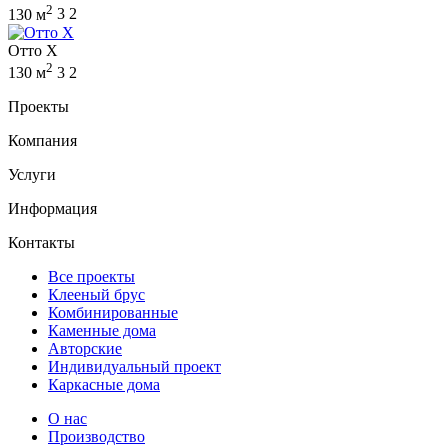
2
130 м
3
2
Отто Х
2
130 м
3
2
Проекты
Компания
Услуги
Информация
Контакты
Все проекты
Клееный брус
Комбинированные
Каменные дома
Авторские
Индивидуальный проект
Каркасные дома
О нас
Производство