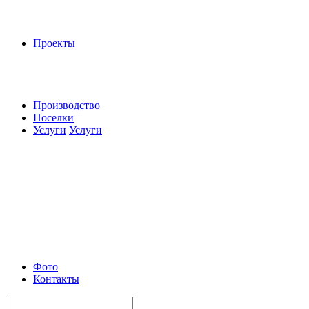
Проекты
Производство
Поселки
Услуги
Услуги
Фото
Контакты