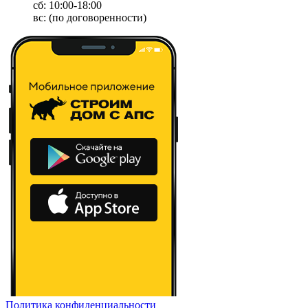
сб: 10:00-18:00
вс: (по договоренности)
Политика конфиденциальности