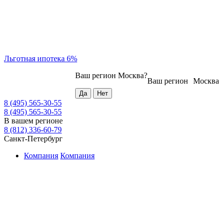
Льготная ипотека 6%
Ваш регион
Москва
?
Ваш регион
Москва
8 (495) 565-30-55
8 (495) 565-30-55
В вашем регионе
8 (812) 336-60-79
Санкт-Петербург
Компания
Компания