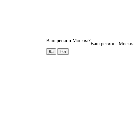
Ваш регион
Москва
?
Ваш регион
Москва