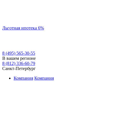
Льготная ипотека 6%
8 (495) 565-30-55
В вашем регионе
8 (812) 336-60-79
Санкт-Петербург
Компания
Компания