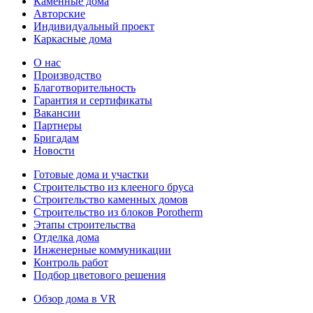
Каменные дома
Авторские
Индивидуальный проект
Каркасные дома
О нас
Производство
Благотворительность
Гарантия и сертификаты
Вакансии
Партнеры
Бригадам
Новости
Готовые дома и участки
Строительство из клееного бруса
Строительство каменных домов
Строительство из блоков Porotherm
Этапы строительства
Отделка дома
Инженерные коммуникации
Контроль работ
Подбор цветового решения
Обзор дома в VR