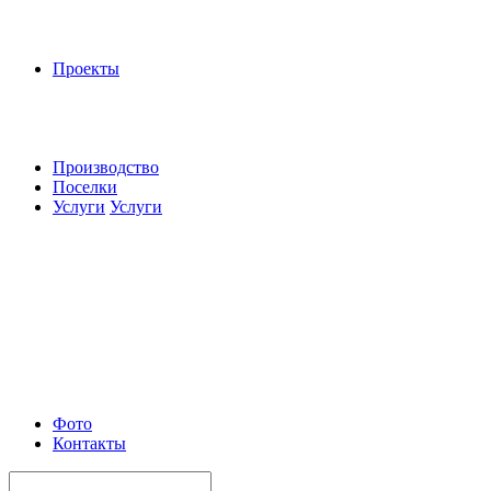
Проекты
Производство
Поселки
Услуги
Услуги
Фото
Контакты