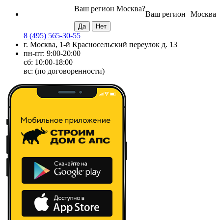
Ваш регион
Москва
?
Ваш регион
Москва
8 (495) 565-30-55
г. Москва, 1-й Красносельский переулок д. 13
пн-пт: 9:00-20:00
сб: 10:00-18:00
вс: (по договоренности)