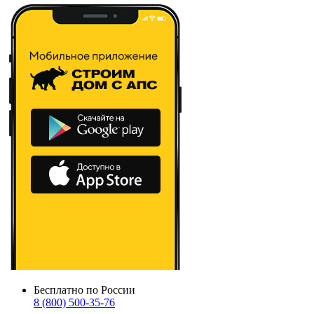
Бесплатно по России
8 (800) 500-35-76