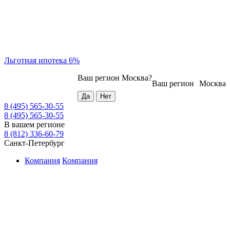
Льготная ипотека 6%
Ваш регион
Москва
?
Ваш регион
Москва
8 (495) 565-30-55
8 (495) 565-30-55
В вашем регионе
8 (812) 336-60-79
Санкт-Петербург
Компания
Компания