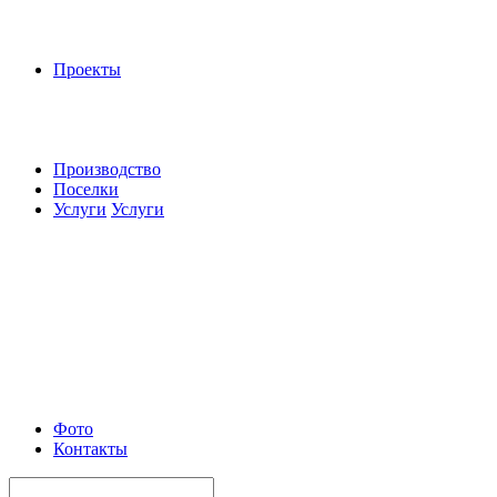
Проекты
Производство
Поселки
Услуги
Услуги
Фото
Контакты