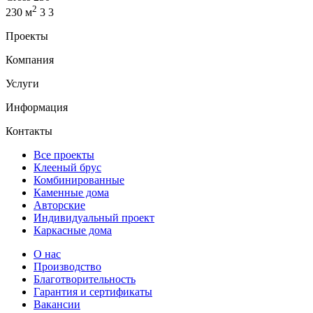
2
230 м
3
3
Проекты
Компания
Услуги
Информация
Контакты
Все проекты
Клееный брус
Комбинированные
Каменные дома
Авторские
Индивидуальный проект
Каркасные дома
О нас
Производство
Благотворительность
Гарантия и сертификаты
Вакансии