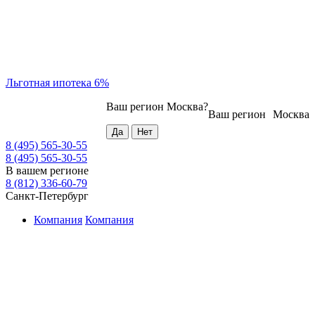
Льготная ипотека 6%
Ваш регион
Москва
?
Ваш регион
Москва
8 (495) 565-30-55
8 (495) 565-30-55
В вашем регионе
8 (812) 336-60-79
Санкт-Петербург
Компания
Компания