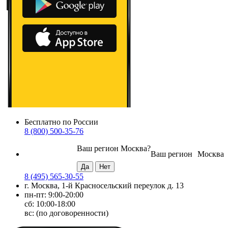
Бесплатно по России
8 (800) 500-35-76
Ваш регион
Москва
?
Ваш регион
Москва
8 (495) 565-30-55
г. Москва, 1-й Красносельский переулок д. 13
пн-пт: 9:00-20:00
сб: 10:00-18:00
вс: (по договоренности)