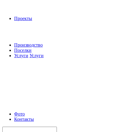
Проекты
Производство
Поселки
Услуги
Услуги
Фото
Контакты