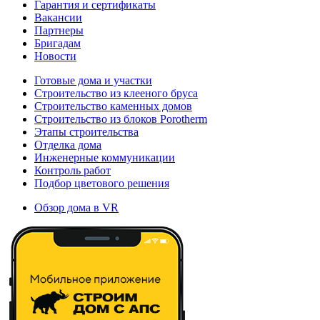
Гарантия и сертификаты
Вакансии
Партнеры
Бригадам
Новости
Готовые дома и участки
Строительство из клееного бруса
Строительство каменных домов
Строительство из блоков Porotherm
Этапы строительства
Отделка дома
Инженерные коммуникации
Контроль работ
Подбор цветового решения
Обзор дома в VR