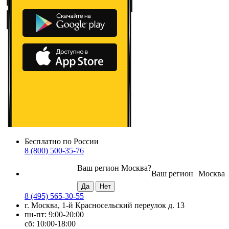
Бесплатно по России
8 (800) 500-35-76
Ваш регион
Москва
?
Ваш регион
Москва
8 (495) 565-30-55
г. Москва, 1-й Красносельский переулок д. 13
пн-пт: 9:00-20:00
сб: 10:00-18:00