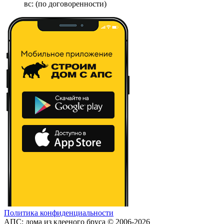
вс: (по договоренности)
Политика конфиденциальности
АПС: дома из клееного бруса © 2006-2026