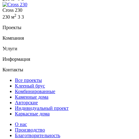
Cross 230
2
230 м
3
3
Проекты
Компания
Услуги
Информация
Контакты
Все проекты
Клееный брус
Комбинированные
Каменные дома
Авторские
Индивидуальный проект
Каркасные дома
О нас
Производство
Благотворительность