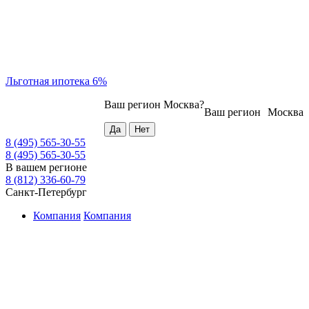
Льготная ипотека 6%
Ваш регион
Москва
?
Ваш регион
Москва
8 (495) 565-30-55
8 (495) 565-30-55
В вашем регионе
8 (812) 336-60-79
Санкт-Петербург
Компания
Компания