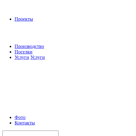
Проекты
Производство
Поселки
Услуги
Услуги
Фото
Контакты