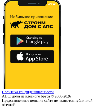
Политика конфиденциальности
АПС: дома из клееного бруса © 2006-2026
Представленные цены на сайте не являются публичной
офертой