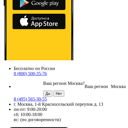
Бесплатно по России
8 (800) 500-35-76
Ваш регион
Москва
?
Ваш регион
Москва
8 (495) 565-30-55
г. Москва, 1-й Красносельский переулок д. 13
пн-пт: 9:00-20:00
сб: 10:00-18:00
вс: (по договоренности)