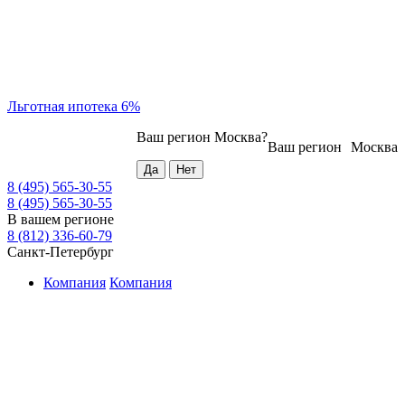
Льготная ипотека 6%
Ваш регион
Москва
?
Ваш регион
Москва
8 (495) 565-30-55
8 (495) 565-30-55
В вашем регионе
8 (812) 336-60-79
Санкт-Петербург
Компания
Компания