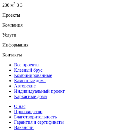
2
230 м
3
3
Проекты
Компания
Услуги
Информация
Контакты
Все проекты
Клееный брус
Комбинированные
Каменные дома
Авторские
Индивидуальный проект
Каркасные дома
О нас
Производство
Благотворительность
Гарантия и сертификаты
Вакансии