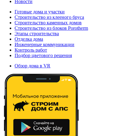
Новости
Готовые дома и участки
Строительство из клееного бруса
Строительство каменных домов
Строительство из блоков Porotherm
Этапы строительства
Отделка дома
Инженерные коммуникации
Контроль работ
Подбор цветового решения
Обзор дома в VR