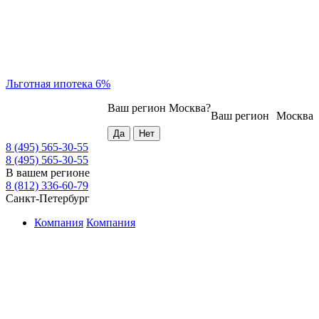
Льготная ипотека 6%
Ваш регион
Москва
?
Ваш регион
Москва
8 (495) 565-30-55
8 (495) 565-30-55
В вашем регионе
8 (812) 336-60-79
Санкт-Петербург
Компания
Компания