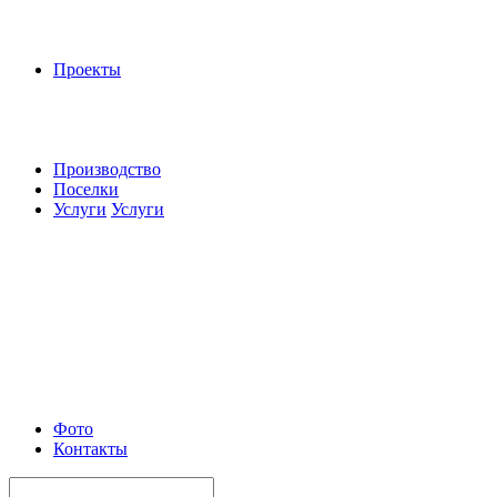
Проекты
Производство
Поселки
Услуги
Услуги
Фото
Контакты