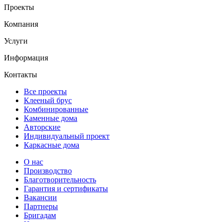
Проекты
Компания
Услуги
Информация
Контакты
Все проекты
Клееный брус
Комбинированные
Каменные дома
Авторские
Индивидуальный проект
Каркасные дома
О нас
Производство
Благотворительность
Гарантия и сертификаты
Вакансии
Партнеры
Бригадам