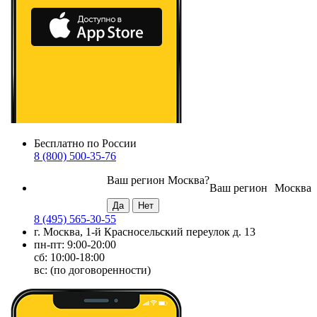
Бесплатно по России
8 (800) 500-35-76
Ваш регион
Москва
?
Ваш регион
Москва
8 (495) 565-30-55
г. Москва, 1-й Красносельский переулок д. 13
пн-пт: 9:00-20:00
сб: 10:00-18:00
вс: (по договоренности)