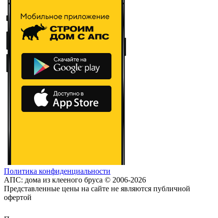
Политика конфиденциальности
АПС: дома из клееного бруса © 2006-2026
Представленные цены на сайте не являются публичной
офертой