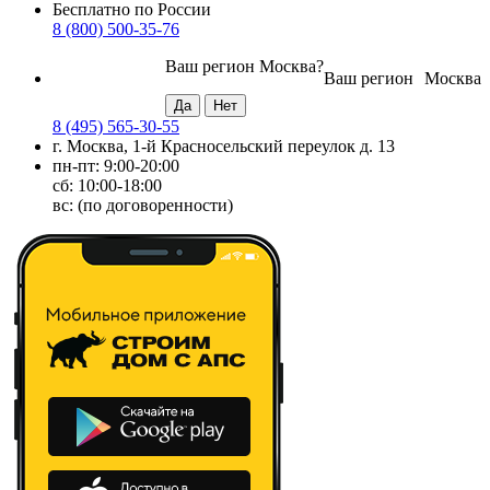
Бесплатно по России
8 (800) 500-35-76
Ваш регион
Москва
?
Ваш регион
Москва
8 (495) 565-30-55
г. Москва, 1-й Красносельский переулок д. 13
пн-пт: 9:00-20:00
сб: 10:00-18:00
вс: (по договоренности)