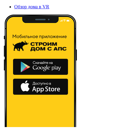
Обзор дома в VR