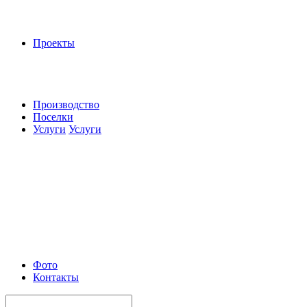
Проекты
Производство
Поселки
Услуги
Услуги
Фото
Контакты