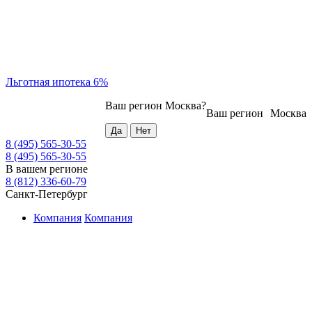
Льготная ипотека 6%
Ваш регион
Москва
?
Ваш регион
Москва
8 (495) 565-30-55
8 (495) 565-30-55
В вашем регионе
8 (812) 336-60-79
Санкт-Петербург
Компания
Компания