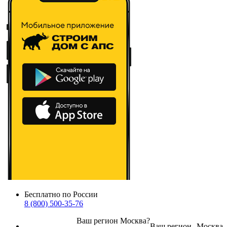
Бесплатно по России
8 (800) 500-35-76
Ваш регион
Москва
?
Ваш регион
Москва