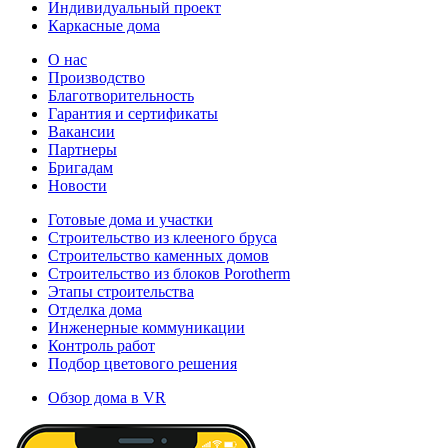
Индивидуальный проект
Каркасные дома
О нас
Производство
Благотворительность
Гарантия и сертификаты
Вакансии
Партнеры
Бригадам
Новости
Готовые дома и участки
Строительство из клееного бруса
Строительство каменных домов
Строительство из блоков Porotherm
Этапы строительства
Отделка дома
Инженерные коммуникации
Контроль работ
Подбор цветового решения
Обзор дома в VR