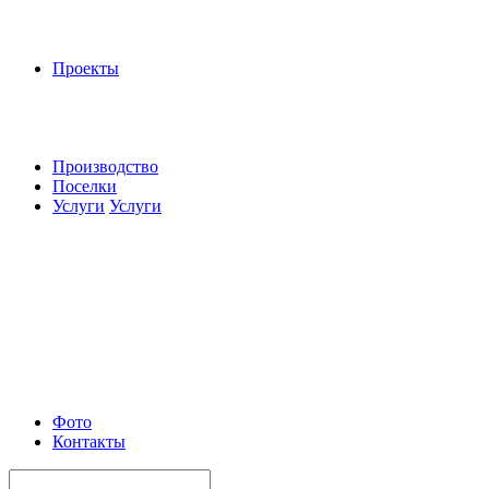
Проекты
Производство
Поселки
Услуги
Услуги
Фото
Контакты