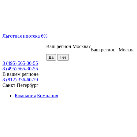
Льготная ипотека 6%
Ваш регион
Москва
?
Ваш регион
Москва
8 (495) 565-30-55
8 (495) 565-30-55
В вашем регионе
8 (812) 336-60-79
Санкт-Петербург
Компания
Компания