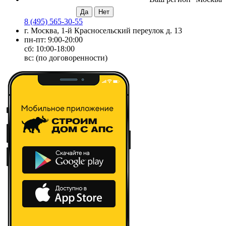
8 (495) 565-30-55
г. Москва, 1-й Красносельский переулок д. 13
пн-пт: 9:00-20:00
сб: 10:00-18:00
вс: (по договоренности)