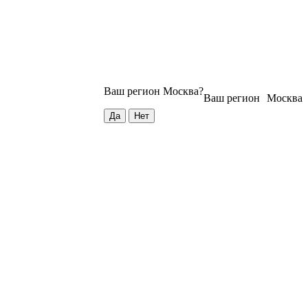
Ваш регион
Москва
?
Ваш регион
Москва