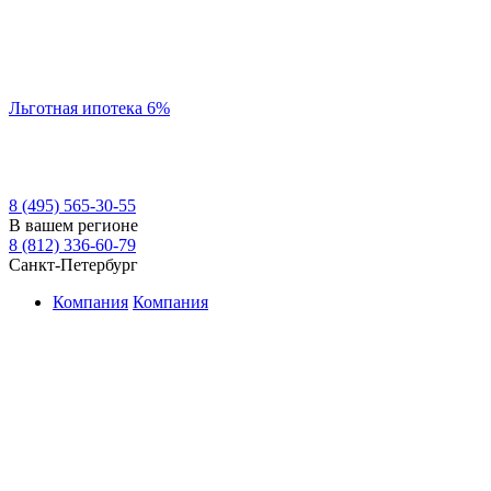
Льготная ипотека 6%
8 (495) 565-30-55
В вашем регионе
8 (812) 336-60-79
Санкт-Петербург
Компания
Компания