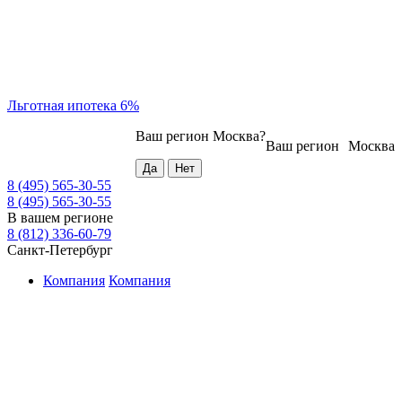
Льготная ипотека 6%
Ваш регион
Москва
?
Ваш регион
Москва
8 (495) 565-30-55
8 (495) 565-30-55
В вашем регионе
8 (812) 336-60-79
Санкт-Петербург
Компания
Компания