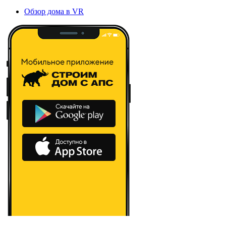
Обзор дома в VR