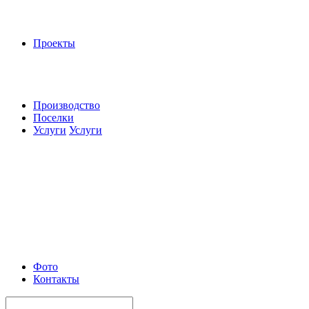
Проекты
Производство
Поселки
Услуги
Услуги
Фото
Контакты