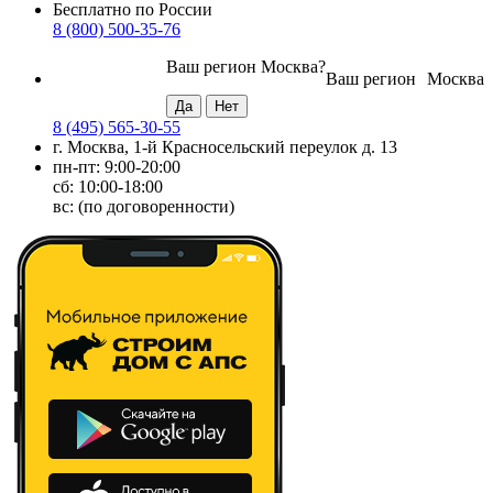
Бесплатно по России
8 (800) 500-35-76
Ваш регион
Москва
?
Ваш регион
Москва
8 (495) 565-30-55
г. Москва, 1-й Красносельский переулок д. 13
пн-пт: 9:00-20:00
сб: 10:00-18:00
вс: (по договоренности)