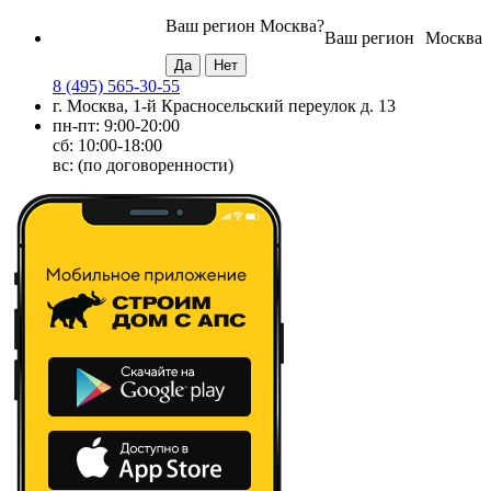
Ваш регион
Москва
?
Ваш регион
Москва
8 (495) 565-30-55
г. Москва, 1-й Красносельский переулок д. 13
пн-пт: 9:00-20:00
сб: 10:00-18:00
вс: (по договоренности)