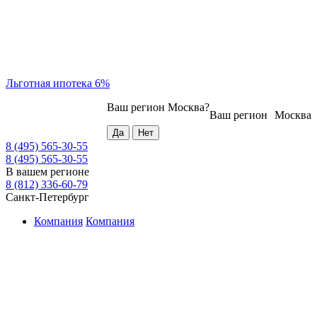
Льготная ипотека 6%
Ваш регион
Москва
?
Ваш регион
Москва
8 (495) 565-30-55
8 (495) 565-30-55
В вашем регионе
8 (812) 336-60-79
Санкт-Петербург
Компания
Компания