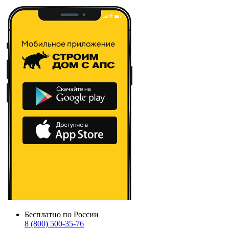
Бесплатно по России
8 (800) 500-35-76