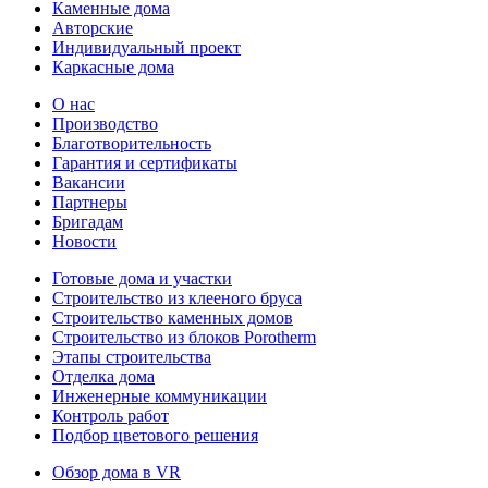
Каменные дома
Авторские
Индивидуальный проект
Каркасные дома
О нас
Производство
Благотворительность
Гарантия и сертификаты
Вакансии
Партнеры
Бригадам
Новости
Готовые дома и участки
Строительство из клееного бруса
Строительство каменных домов
Строительство из блоков Porotherm
Этапы строительства
Отделка дома
Инженерные коммуникации
Контроль работ
Подбор цветового решения
Обзор дома в VR