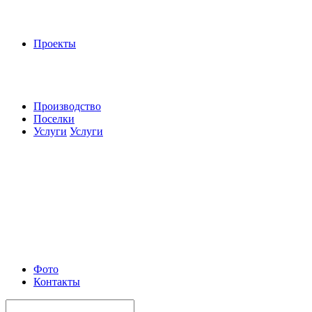
Проекты
Производство
Поселки
Услуги
Услуги
Фото
Контакты