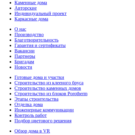
Каменные дома
Авторские
Индивидуальный проект
Каркасные дома
О нас
Производство
Благотворительность
Гарантия и сертификаты
Вакансии
Партнеры
Бригадам
Новости
Готовые дома и участки
Строительство из клееного бруса
Строительство каменных домов
Строительство из блоков Porotherm
Этапы строительства
Отделка дома
Инженерные коммуникации
Контроль работ
Подбор цветового решения
Обзор дома в VR