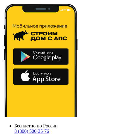
Бесплатно по России
8 (800) 500-35-76