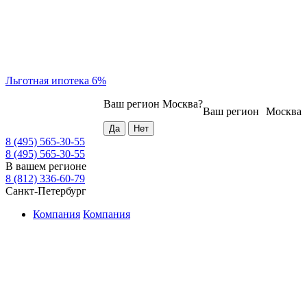
Льготная ипотека 6%
Ваш регион
Москва
?
Ваш регион
Москва
8 (495) 565-30-55
8 (495) 565-30-55
В вашем регионе
8 (812) 336-60-79
Санкт-Петербург
Компания
Компания