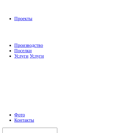
Проекты
Производство
Поселки
Услуги
Услуги
Фото
Контакты