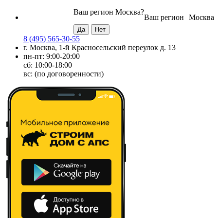
Ваш регион
Москва
?
Ваш регион
Москва
8 (495) 565-30-55
г. Москва, 1-й Красносельский переулок д. 13
пн-пт: 9:00-20:00
сб: 10:00-18:00
вс: (по договоренности)