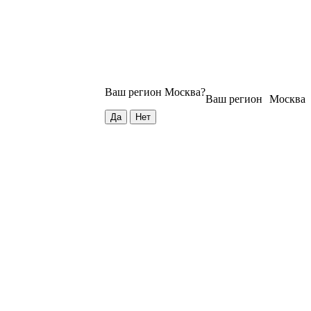
Ваш регион
Москва
?
Ваш регион
Москва