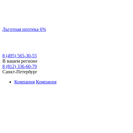
Льготная ипотека 6%
8 (495) 565-30-55
В вашем регионе
8 (812) 336-60-79
Санкт-Петербург
Компания
Компания