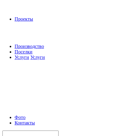
Проекты
Производство
Поселки
Услуги
Услуги
Фото
Контакты