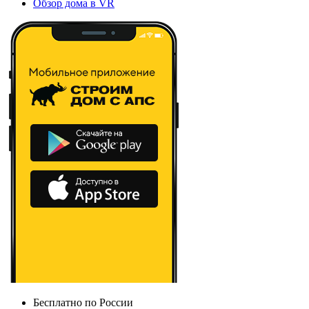
Обзор дома в VR
Бесплатно по России