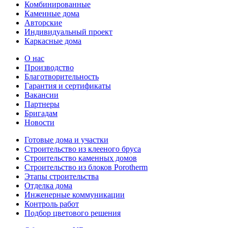
Комбинированные
Каменные дома
Авторские
Индивидуальный проект
Каркасные дома
О нас
Производство
Благотворительность
Гарантия и сертификаты
Вакансии
Партнеры
Бригадам
Новости
Готовые дома и участки
Строительство из клееного бруса
Строительство каменных домов
Строительство из блоков Porotherm
Этапы строительства
Отделка дома
Инженерные коммуникации
Контроль работ
Подбор цветового решения