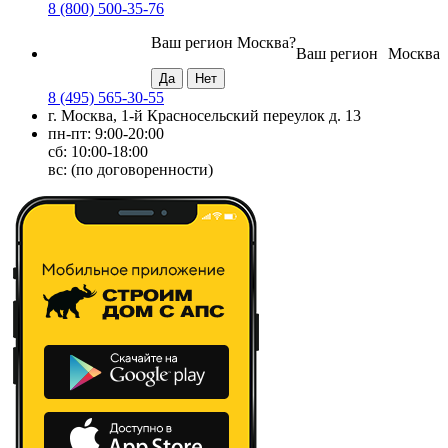
8 (800) 500-35-76
Ваш регион
Москва
?
Ваш регион
Москва
8 (495) 565-30-55
г. Москва, 1-й Красносельский переулок д. 13
пн-пт: 9:00-20:00
сб: 10:00-18:00
вс: (по договоренности)