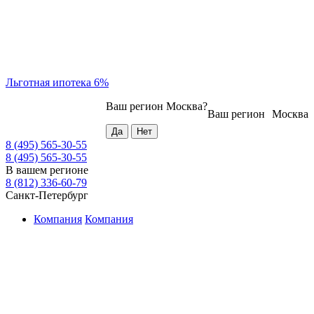
Льготная ипотека 6%
Ваш регион
Москва
?
Ваш регион
Москва
8 (495) 565-30-55
8 (495) 565-30-55
В вашем регионе
8 (812) 336-60-79
Санкт-Петербург
Компания
Компания