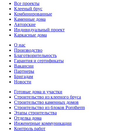
Все проекты
Клееный брус
Комбинированные
Каменные дома
Авторские
Индивидуальный проект
Каркасные дома
О нас
Производство
Благотворительность
Гарантия и сертификаты
Вакансии
Партнеры
Бригадам
Новости
Готовые дома и участки
Строительство из клееного бруса
Строительство каменных домов
Строительство из блоков Porotherm
Этапы строительства
Отделка дома
Инженерные коммуникации
Контроль работ