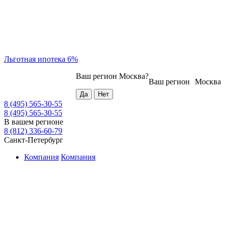
Льготная ипотека 6%
Ваш регион
Москва
?
Ваш регион
Москва
8 (495) 565-30-55
8 (495) 565-30-55
В вашем регионе
8 (812) 336-60-79
Санкт-Петербург
Компания
Компания