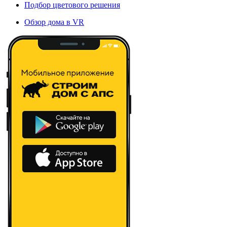
Подбор цветового решения
Обзор дома в VR