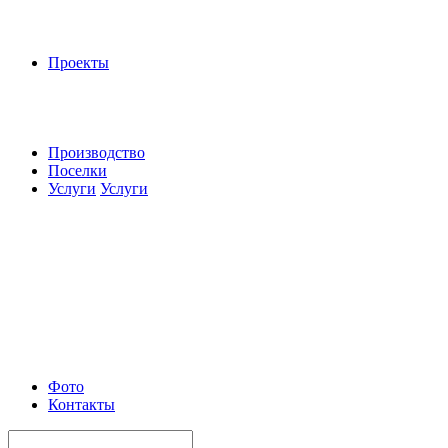
Проекты
Производство
Поселки
Услуги
Услуги
Фото
Контакты