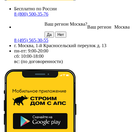
Бесплатно по России
8 (800) 500-35-76
Ваш регион
Москва
?
Ваш регион
Москва
8 (495) 565-30-55
г. Москва, 1-й Красносельский переулок д. 13
пн-пт: 9:00-20:00
сб: 10:00-18:00
вс: (по договоренности)