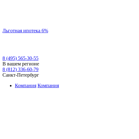
Льготная ипотека 6%
8 (495) 565-30-55
В вашем регионе
8 (812) 336-60-79
Санкт-Петербург
Компания
Компания