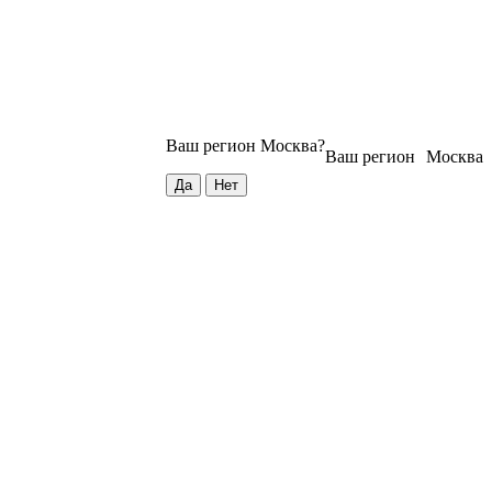
Ваш регион
Москва
?
Ваш регион
Москва