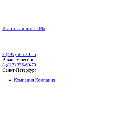
Льготная ипотека 6%
8 (495) 565-30-55
В вашем регионе
8 (812) 336-60-79
Санкт-Петербург
Компания
Компания