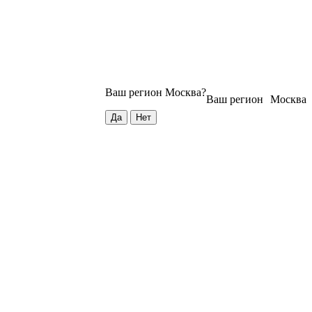
Ваш регион
Москва
?
Ваш регион
Москва