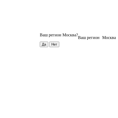
Ваш регион
Москва
?
Ваш регион
Москва