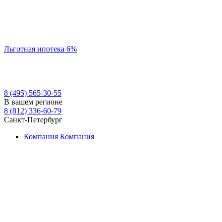
Льготная ипотека 6%
8 (495) 565-30-55
В вашем регионе
8 (812) 336-60-79
Санкт-Петербург
Компания
Компания