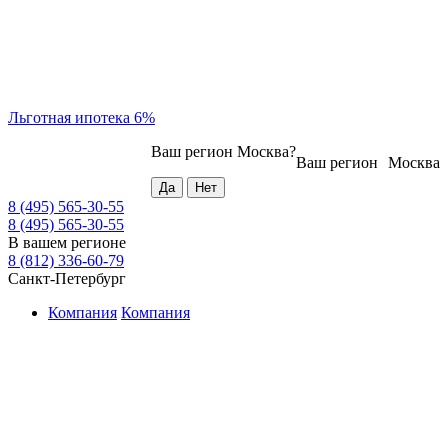
Льготная ипотека 6%
Ваш регион
Москва
?
Ваш регион
Москва
8 (495) 565-30-55
8 (495) 565-30-55
В вашем регионе
8 (812) 336-60-79
Санкт-Петербург
Компания
Компания