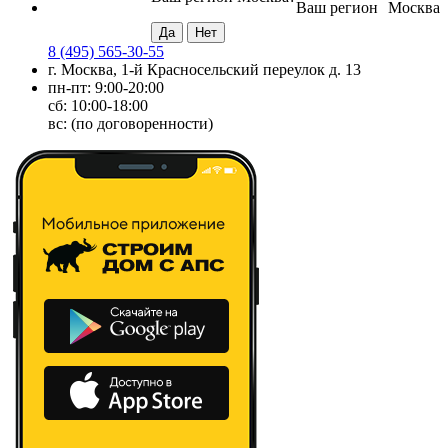
Ваш регион
Москва
8 (495) 565-30-55
г. Москва, 1-й Красносельский переулок д. 13
пн-пт: 9:00-20:00
сб: 10:00-18:00
вс: (по договоренности)