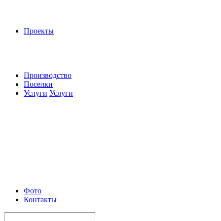
Проекты
Производство
Поселки
Услуги
Услуги
Фото
Контакты