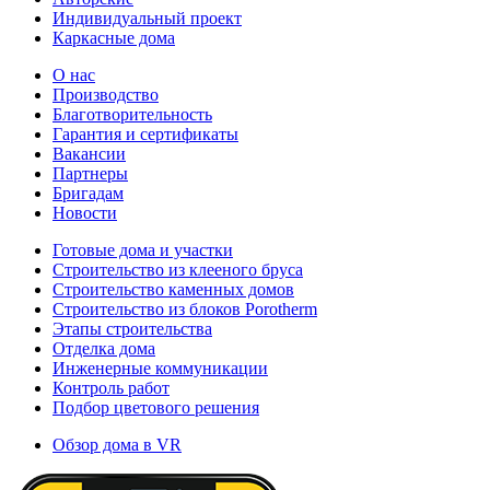
Индивидуальный проект
Каркасные дома
О нас
Производство
Благотворительность
Гарантия и сертификаты
Вакансии
Партнеры
Бригадам
Новости
Готовые дома и участки
Строительство из клееного бруса
Строительство каменных домов
Строительство из блоков Porotherm
Этапы строительства
Отделка дома
Инженерные коммуникации
Контроль работ
Подбор цветового решения
Обзор дома в VR