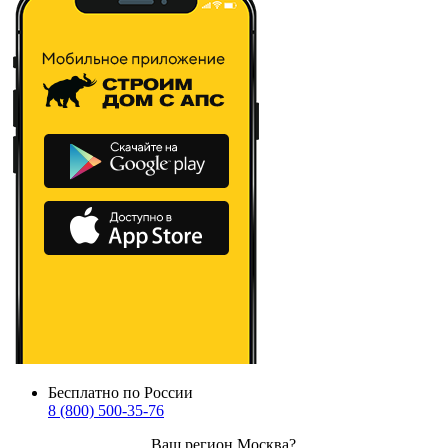
Бесплатно по России
8 (800) 500-35-76
Ваш регион
Москва
?