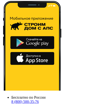
Бесплатно по России
8 (800) 500-35-76