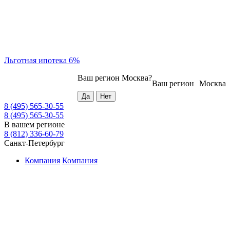
Льготная ипотека 6%
Ваш регион
Москва
?
Ваш регион
Москва
8 (495) 565-30-55
8 (495) 565-30-55
В вашем регионе
8 (812) 336-60-79
Санкт-Петербург
Компания
Компания