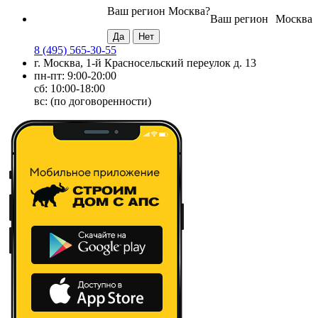
Ваш регион
Москва
?
Ваш регион
Москва
8 (495) 565-30-55
г. Москва, 1-й Красносельский переулок д. 13
пн-пт: 9:00-20:00
сб: 10:00-18:00
вс: (по договоренности)