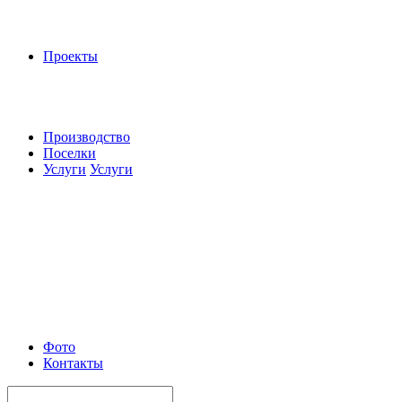
Проекты
Производство
Поселки
Услуги
Услуги
Фото
Контакты