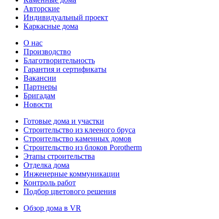
Авторские
Индивидуальный проект
Каркасные дома
О нас
Производство
Благотворительность
Гарантия и сертификаты
Вакансии
Партнеры
Бригадам
Новости
Готовые дома и участки
Строительство из клееного бруса
Строительство каменных домов
Строительство из блоков Porotherm
Этапы строительства
Отделка дома
Инженерные коммуникации
Контроль работ
Подбор цветового решения
Обзор дома в VR