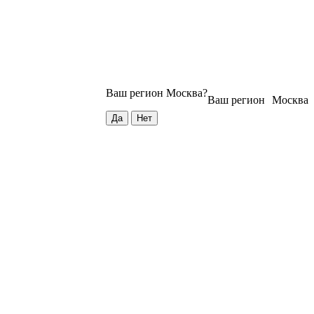
Ваш регион
Москва
?
Ваш регион
Москва