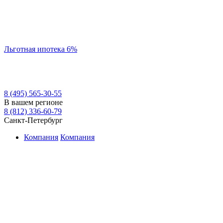
Льготная ипотека 6%
8 (495) 565-30-55
В вашем регионе
8 (812) 336-60-79
Санкт-Петербург
Компания
Компания