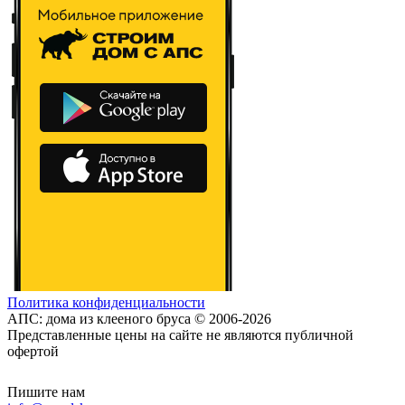
Политика конфиденциальности
АПС: дома из клееного бруса © 2006-2026
Представленные цены на сайте не являются публичной
офертой
Пишите нам