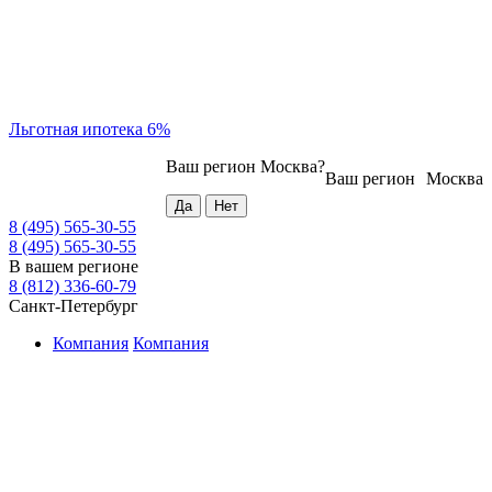
Льготная ипотека 6%
Ваш регион
Москва
?
Ваш регион
Москва
8 (495) 565-30-55
8 (495) 565-30-55
В вашем регионе
8 (812) 336-60-79
Санкт-Петербург
Компания
Компания