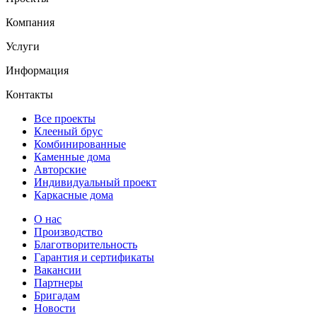
Компания
Услуги
Информация
Контакты
Все проекты
Клееный брус
Комбинированные
Каменные дома
Авторские
Индивидуальный проект
Каркасные дома
О нас
Производство
Благотворительность
Гарантия и сертификаты
Вакансии
Партнеры
Бригадам
Новости