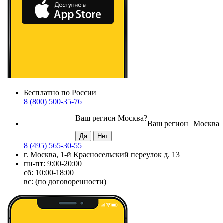
Бесплатно по России
8 (800) 500-35-76
Ваш регион
Москва
?
Ваш регион
Москва
8 (495) 565-30-55
г. Москва, 1-й Красносельский переулок д. 13
пн-пт: 9:00-20:00
сб: 10:00-18:00
вс: (по договоренности)