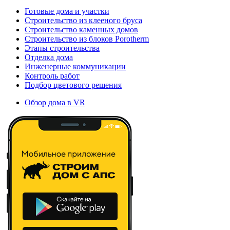
Готовые дома и участки
Строительство из клееного бруса
Строительство каменных домов
Строительство из блоков Porotherm
Этапы строительства
Отделка дома
Инженерные коммуникации
Контроль работ
Подбор цветового решения
Обзор дома в VR