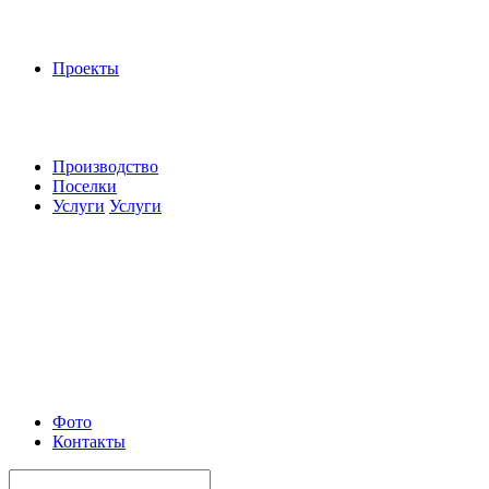
Проекты
Производство
Поселки
Услуги
Услуги
Фото
Контакты