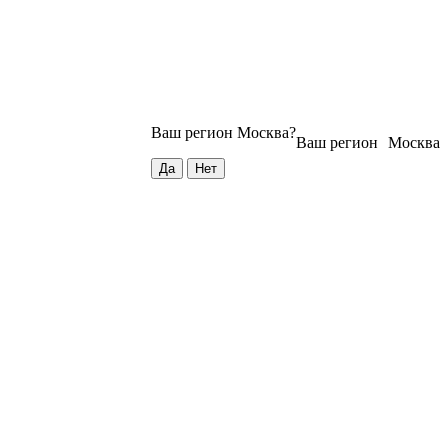
Ваш регион
Москва
?
Ваш регион
Москва