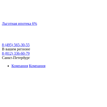
Льготная ипотека 6%
8 (495) 565-30-55
В вашем регионе
8 (812) 336-60-79
Санкт-Петербург
Компания
Компания