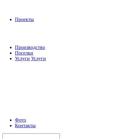
Проекты
Производство
Поселки
Услуги
Услуги
Фото
Контакты