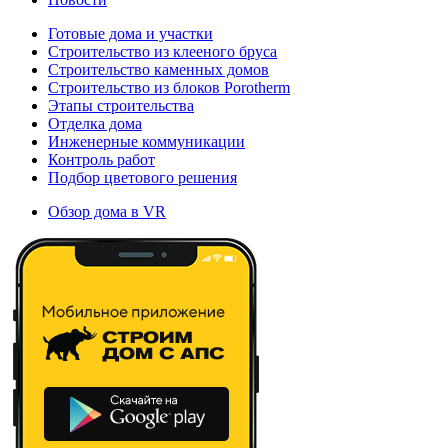
Готовые дома и участки
Строительство из клееного бруса
Строительство каменных домов
Строительство из блоков Porotherm
Этапы строительства
Отделка дома
Инженерные коммуникации
Контроль работ
Подбор цветового решения
Обзор дома в VR