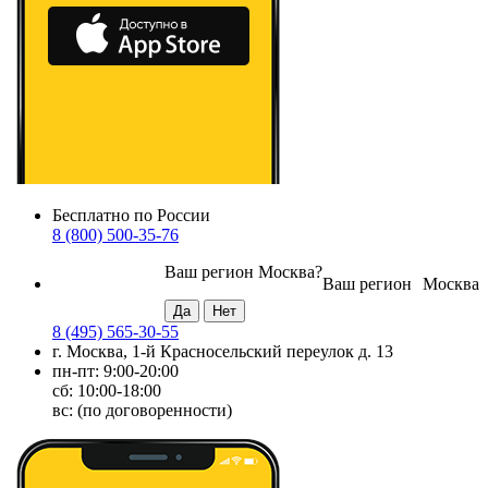
Бесплатно по России
8 (800) 500-35-76
Ваш регион
Москва
?
Ваш регион
Москва
8 (495) 565-30-55
г. Москва, 1-й Красносельский переулок д. 13
пн-пт: 9:00-20:00
сб: 10:00-18:00
вс: (по договоренности)