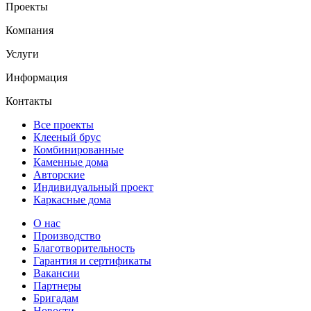
Проекты
Компания
Услуги
Информация
Контакты
Все проекты
Клееный брус
Комбинированные
Каменные дома
Авторские
Индивидуальный проект
Каркасные дома
О нас
Производство
Благотворительность
Гарантия и сертификаты
Вакансии
Партнеры
Бригадам
Новости