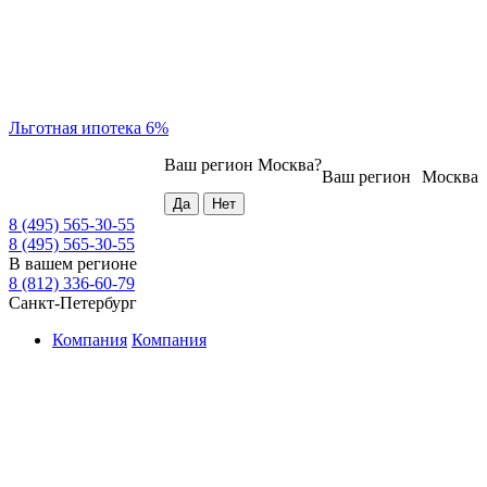
Льготная ипотека 6%
Ваш регион
Москва
?
Ваш регион
Москва
8 (495) 565-30-55
8 (495) 565-30-55
В вашем регионе
8 (812) 336-60-79
Санкт-Петербург
Компания
Компания