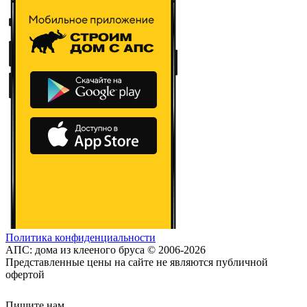
Политика конфиденциальности
АПС: дома из клееного бруса © 2006-2026
Представленные цены на сайте не являются публичной
офертой
Пишите нам