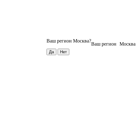
Ваш регион
Москва
?
Ваш регион
Москва