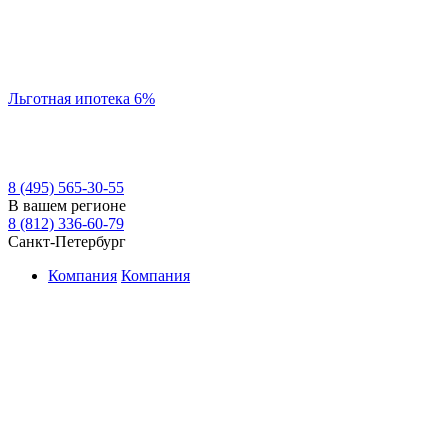
Льготная ипотека 6%
8 (495) 565-30-55
В вашем регионе
8 (812) 336-60-79
Санкт-Петербург
Компания
Компания