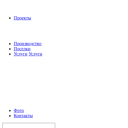
Проекты
Производство
Поселки
Услуги
Услуги
Фото
Контакты