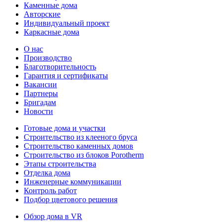
Каменные дома
Авторские
Индивидуальный проект
Каркасные дома
О нас
Производство
Благотворительность
Гарантия и сертификаты
Вакансии
Партнеры
Бригадам
Новости
Готовые дома и участки
Строительство из клееного бруса
Строительство каменных домов
Строительство из блоков Porotherm
Этапы строительства
Отделка дома
Инженерные коммуникации
Контроль работ
Подбор цветового решения
Обзор дома в VR