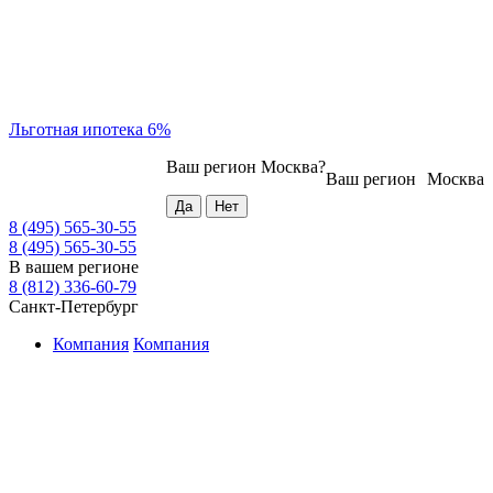
Льготная ипотека 6%
Ваш регион
Москва
?
Ваш регион
Москва
8 (495) 565-30-55
8 (495) 565-30-55
В вашем регионе
8 (812) 336-60-79
Санкт-Петербург
Компания
Компания