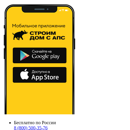
Бесплатно по России
8 (800) 500-35-76