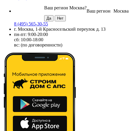
Ваш регион
Москва
?
Ваш регион
Москва
8 (495) 565-30-55
г. Москва, 1-й Красносельский переулок д. 13
пн-пт: 9:00-20:00
сб: 10:00-18:00
вс: (по договоренности)