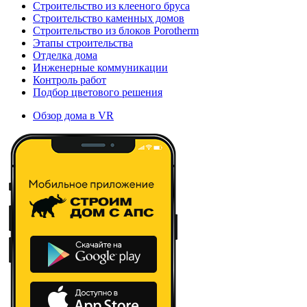
Строительство из клееного бруса
Строительство каменных домов
Строительство из блоков Porotherm
Этапы строительства
Отделка дома
Инженерные коммуникации
Контроль работ
Подбор цветового решения
Обзор дома в VR