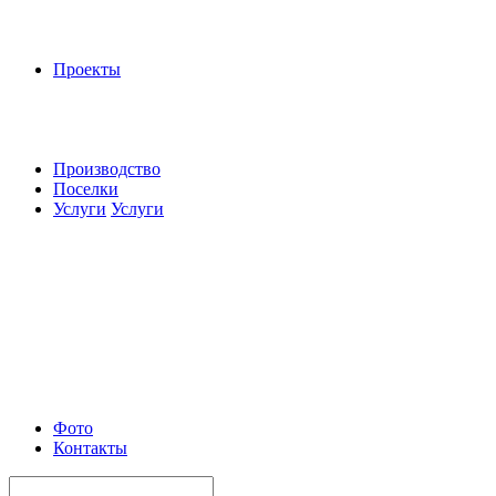
Проекты
Производство
Поселки
Услуги
Услуги
Фото
Контакты