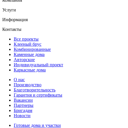
Компания
Услуги
Информация
Контакты
Все проекты
Клееный брус
Комбинированные
Каменные дома
Авторские
Индивидуальный проект
Каркасные дома
О нас
Производство
Благотворительность
Гарантия и сертификаты
Вакансии
Партнеры
Бригадам
Новости
Готовые дома и участки