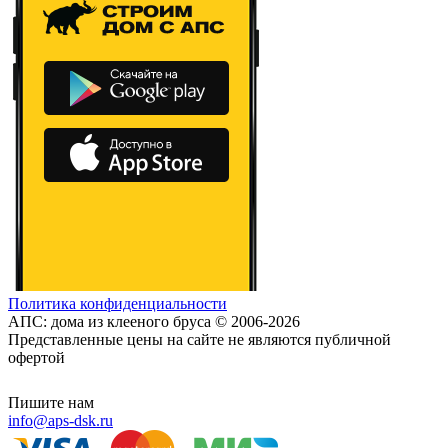
Политика конфиденциальности
АПС: дома из клееного бруса © 2006-2026
Представленные цены на сайте не являются публичной
офертой
Пишите нам
info@aps-dsk.ru