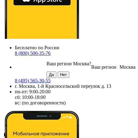
Бесплатно по России
8 (800) 500-35-76
Ваш регион
Москва
?
Ваш регион
Москва
8 (495) 565-30-55
г. Москва, 1-й Красносельский переулок д. 13
пн-пт: 9:00-20:00
сб: 10:00-18:00
вс: (по договоренности)