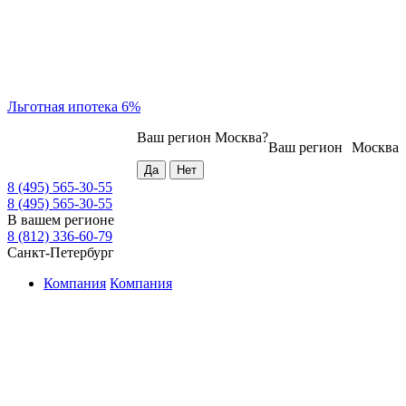
Льготная ипотека 6%
Ваш регион
Москва
?
Ваш регион
Москва
8 (495) 565-30-55
8 (495) 565-30-55
В вашем регионе
8 (812) 336-60-79
Санкт-Петербург
Компания
Компания