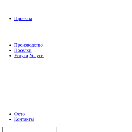
Проекты
Производство
Поселки
Услуги
Услуги
Фото
Контакты