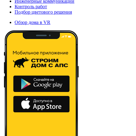
Инженерные коммуникации
Контроль работ
Подбор цветового решения
Обзор дома в VR