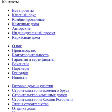
Контакты
Все проекты
Клееный брус
Комбинированные
Каменные дома
Авторские
Индивидуальный проект
Каркасные дома
О нас
Производство
Благотворительность
Гарантия и сертификаты
Вакансии
Партнеры
Бригадам
Новости
Готовые дома и участки
Строительство из клееного бруса
Строительство каменных домов
Строительство из блоков Porotherm
Этапы строительства
Отделка дома