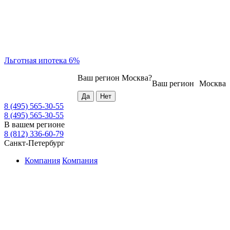
Льготная ипотека 6%
Ваш регион
Москва
?
Ваш регион
Москва
8 (495) 565-30-55
8 (495) 565-30-55
В вашем регионе
8 (812) 336-60-79
Санкт-Петербург
Компания
Компания