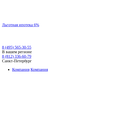
Льготная ипотека 6%
8 (495) 565-30-55
В вашем регионе
8 (812) 336-60-79
Санкт-Петербург
Компания
Компания