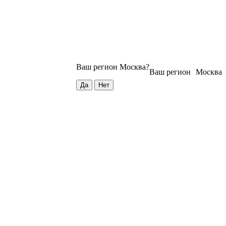
Ваш регион
Москва
?
Ваш регион
Москва