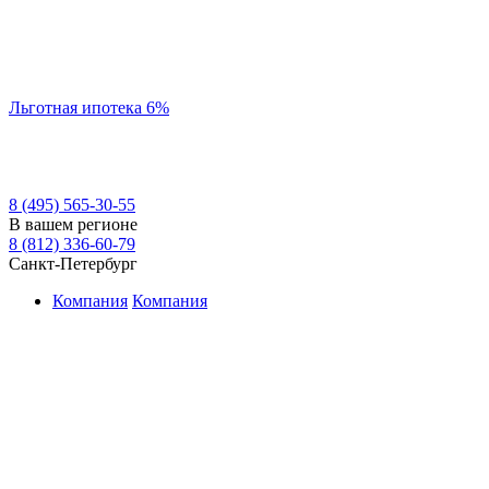
Льготная ипотека 6%
8 (495) 565-30-55
В вашем регионе
8 (812) 336-60-79
Санкт-Петербург
Компания
Компания