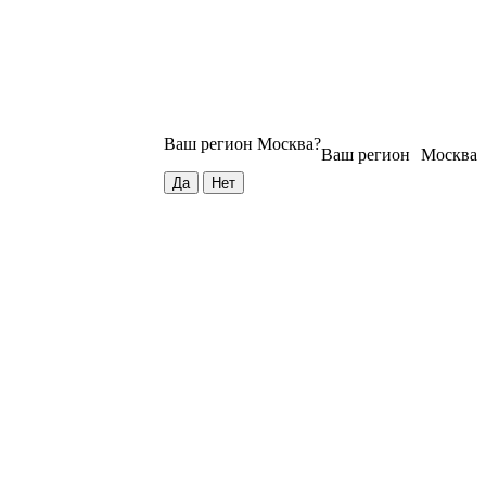
Ваш регион
Москва
?
Ваш регион
Москва