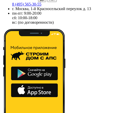
8 (495) 565-30-55
г. Москва, 1-й Красносельский переулок д. 13
пн-пт: 9:00-20:00
сб: 10:00-18:00
вс: (по договоренности)