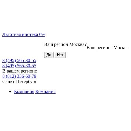
Льготная ипотека 6%
Ваш регион
Москва
?
Ваш регион
Москва
8 (495) 565-30-55
8 (495) 565-30-55
В вашем регионе
8 (812) 336-60-79
Санкт-Петербург
Компания
Компания