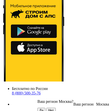
Бесплатно по России
8 (800) 500-35-76
Ваш регион
Москва
?
Ваш регион
Москва