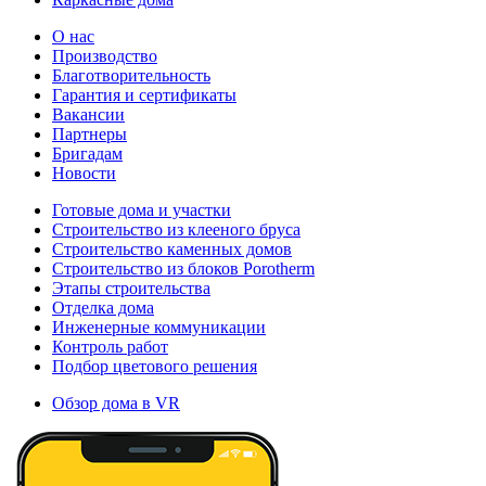
О нас
Производство
Благотворительность
Гарантия и сертификаты
Вакансии
Партнеры
Бригадам
Новости
Готовые дома и участки
Строительство из клееного бруса
Строительство каменных домов
Строительство из блоков Porotherm
Этапы строительства
Отделка дома
Инженерные коммуникации
Контроль работ
Подбор цветового решения
Обзор дома в VR