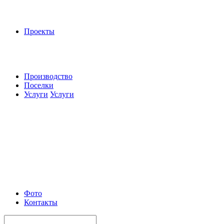
Проекты
Производство
Поселки
Услуги
Услуги
Фото
Контакты