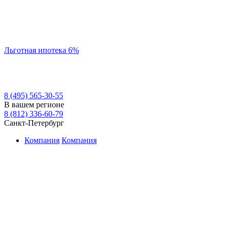
Льготная ипотека 6%
8 (495) 565-30-55
В вашем регионе
8 (812) 336-60-79
Санкт-Петербург
Компания
Компания