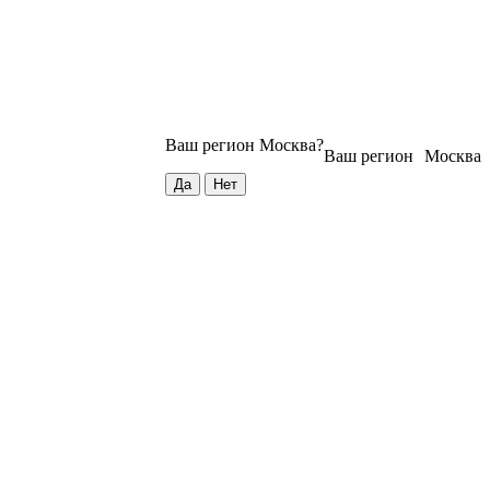
Ваш регион
Москва
?
Ваш регион
Москва